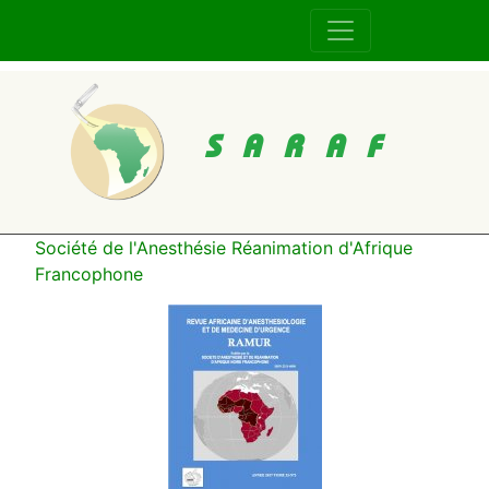
SARAF
Société de l'Anesthésie Réanimation d'Afrique
Francophone