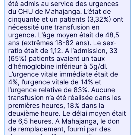
été admis au service des urgences
du CHU de Mahajanga. L’état de
cinquante et un patients (3,32%) ont
nécessité une transfusion en
urgence. L’âge moyen était de 48,5
ans (extrêmes 18-82 ans). Le sex-
ratio était de 1,12. A l’admission, 33
(65%) patients avaient un taux
d’hémoglobine inférieur à 5g/dl.
L’urgence vitale immédiate était de
4%, l’urgence vitale de 14% et
l’urgence relative de 83%. Aucune
transfusion n’a été réalisée dans les
premières heures, 18% dans la
deuxième heure. Le délai moyen était
de 6,5 heures. A Mahajanga, le don
de remplacement, fourni par des