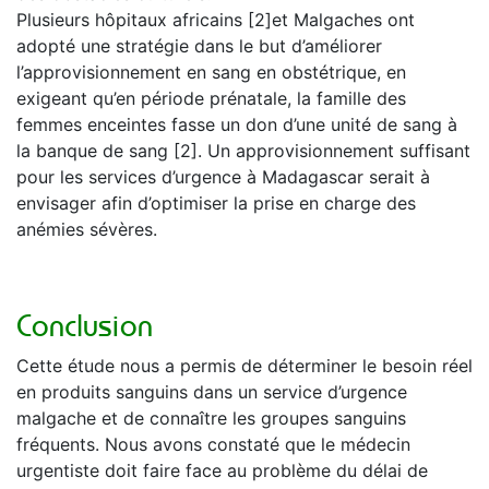
Plusieurs hôpitaux africains [2]et Malgaches ont
adopté une stratégie dans le but d’améliorer
l’approvisionnement en sang en obstétrique, en
exigeant qu’en période prénatale, la famille des
femmes enceintes fasse un don d’une unité de sang à
la banque de sang [2]. Un approvisionnement suffisant
pour les services d’urgence à Madagascar serait à
envisager afin d’optimiser la prise en charge des
anémies sévères.
Conclusion
Cette étude nous a permis de déterminer le besoin réel
en produits sanguins dans un service d’urgence
malgache et de connaître les groupes sanguins
fréquents. Nous avons constaté que le médecin
urgentiste doit faire face au problème du délai de