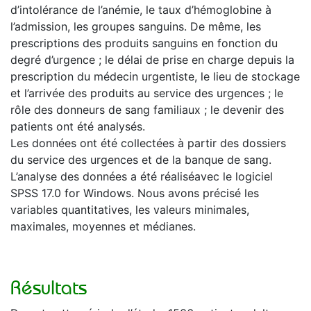
d’intolérance de l’anémie, le taux d’hémoglobine à
l’admission, les groupes sanguins. De même, les
prescriptions des produits sanguins en fonction du
degré d’urgence ; le délai de prise en charge depuis la
prescription du médecin urgentiste, le lieu de stockage
et l’arrivée des produits au service des urgences ; le
rôle des donneurs de sang familiaux ; le devenir des
patients ont été analysés.
Les données ont été collectées à partir des dossiers
du service des urgences et de la banque de sang.
L’analyse des données a été réaliséavec le logiciel
SPSS 17.0 for Windows. Nous avons précisé les
variables quantitatives, les valeurs minimales,
maximales, moyennes et médianes.
Résultats