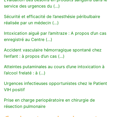
service des urgences du (…)
Sécurité et efficacité de l’anesthésie péribulbaire
réalisée par un médecin (…)
Intoxication aiguë par l’amitraze : A propos d’un cas
enregistré au Centre (…)
Accident vasculaire hémorragique spontané chez
l’enfant : à propos d’un cas (…)
Atteintes putaminales au cours d’une intoxication à
l’alcool frelaté : à (…)
Urgences infectieuses opportunistes chez le Patient
VIH positif
Prise en charge periopératoire en chirurgie de
résection pulmonaire