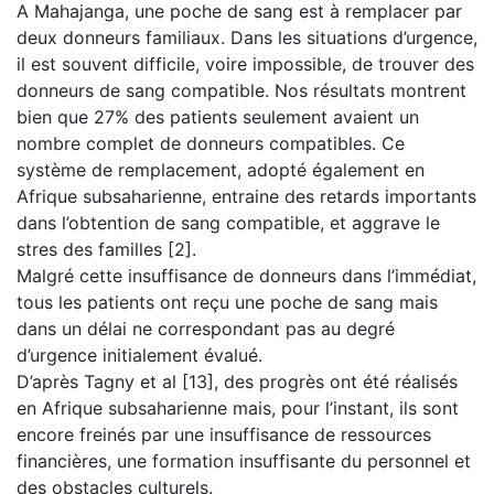
A Mahajanga, une poche de sang est à remplacer par
deux donneurs familiaux. Dans les situations d’urgence,
il est souvent difficile, voire impossible, de trouver des
donneurs de sang compatible. Nos résultats montrent
bien que 27% des patients seulement avaient un
nombre complet de donneurs compatibles. Ce
système de remplacement, adopté également en
Afrique subsaharienne, entraine des retards importants
dans l’obtention de sang compatible, et aggrave le
stres des familles [2].
Malgré cette insuffisance de donneurs dans l’immédiat,
tous les patients ont reçu une poche de sang mais
dans un délai ne correspondant pas au degré
d’urgence initialement évalué.
D’après Tagny et al [13], des progrès ont été réalisés
en Afrique subsaharienne mais, pour l’instant, ils sont
encore freinés par une insuffisance de ressources
financières, une formation insuffisante du personnel et
des obstacles culturels.