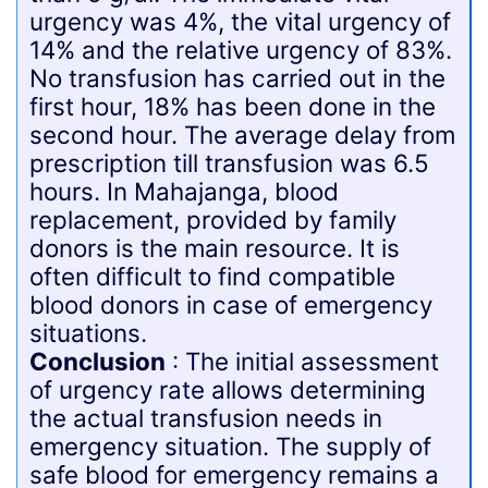
urgency was 4%, the vital urgency of
14% and the relative urgency of 83%.
No transfusion has carried out in the
first hour, 18% has been done in the
second hour. The average delay from
prescription till transfusion was 6.5
hours. In Mahajanga, blood
replacement, provided by family
donors is the main resource. It is
often difficult to find compatible
blood donors in case of emergency
situations.
Conclusion
: The initial assessment
of urgency rate allows determining
the actual transfusion needs in
emergency situation. The supply of
safe blood for emergency remains a