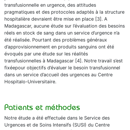
transfusionnelle en urgence, des attitudes
pragmatiques et des protocoles adaptés à la structure
hospitalière devraient être mise en place [3]. A
Madagascar, aucune étude sur l’évaluation des besoins
réels en stock de sang dans un service d’urgence n’a
été réalisée. Pourtant des problèmes généraux
d’approvisionnement en produits sanguins ont été
évoqués par une étude sur les réalités
transfusionnelles à Madagascar [4]. Notre travail s’est
fixéepour objectifs d’évaluer le besoin transfusionnel
dans un service d’accueil des urgences au Centre
Hospitalo-Universitaire.
Patients et méthodes
Notre étude a été effectuée dans le Service des
Urgences et de Soins Intensifs (SUSI) du Centre