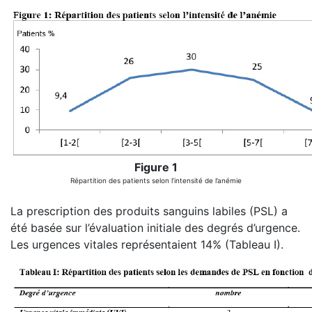
Figure 1
Répartition des patients selon l’intensité de l’anémie
La prescription des produits sanguins labiles (PSL) a
été basée sur l’évaluation initiale des degrés d’urgence.
Les urgences vitales représentaient 14% (Tableau I).