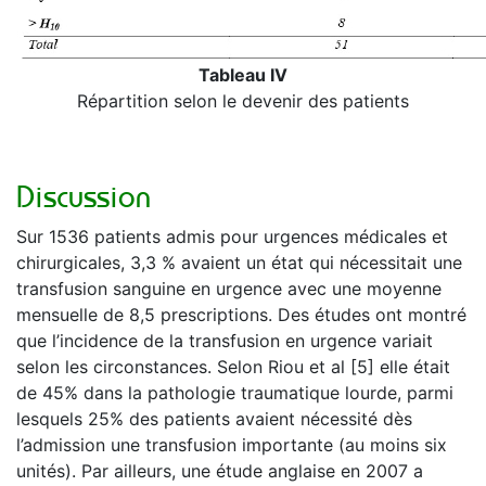
Tableau IV
Répartition selon le devenir des patients
Discussion
Sur 1536 patients admis pour urgences médicales et
chirurgicales, 3,3 % avaient un état qui nécessitait une
transfusion sanguine en urgence avec une moyenne
mensuelle de 8,5 prescriptions. Des études ont montré
que l’incidence de la transfusion en urgence variait
selon les circonstances. Selon Riou et al [5] elle était
de 45% dans la pathologie traumatique lourde, parmi
lesquels 25% des patients avaient nécessité dès
l’admission une transfusion importante (au moins six
unités). Par ailleurs, une étude anglaise en 2007 a