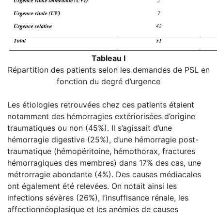
Tableau I
Répartition des patients selon les demandes de PSL en
fonction du degré d’urgence
Les étiologies retrouvées chez ces patients étaient
notamment des hémorragies extériorisées d’origine
traumatiques ou non (45%). Il s’agissait d’une
hémorragie digestive (25%), d’une hémorragie post-
traumatique (hémopéritoine, hémothorax, fractures
hémorragiques des membres) dans 17% des cas, une
métrorragie abondante (4%). Des causes médiacales
ont également été relevées. On notait ainsi les
infections sévères (26%), l’insuffisance rénale, les
affectionnéoplasique et les anémies de causes