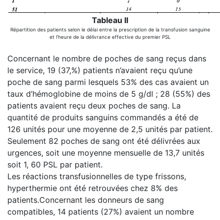
Tableau II
Répartition des patients selon le délai entre la prescription de la transfusion sanguine
et l’heure de la délivrance effective du premier PSL
Concernant le nombre de poches de sang reçus dans
le service, 19 (37,%) patients n’avaient reçu qu’une
poche de sang parmi lesquels 53% des cas avaient un
taux d’hémoglobine de moins de 5 g/dl ; 28 (55%) des
patients avaient reçu deux poches de sang. La
quantité de produits sanguins commandés a été de
126 unités pour une moyenne de 2,5 unités par patient.
Seulement 82 poches de sang ont été délivrées aux
urgences, soit une moyenne mensuelle de 13,7 unités
soit 1, 60 PSL par patient.
Les réactions transfusionnelles de type frissons,
hyperthermie ont été retrouvées chez 8% des
patients.Concernant les donneurs de sang
compatibles, 14 patients (27%) avaient un nombre