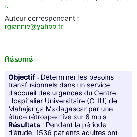
F.
Auteur correspondant :
rgiannie
@
yahoo.fr
Résumé
Objectif
: Déterminer les besoins
transfusionnels dans un service
d’accueil des urgences du Centre
Hospitalier Universitaire (CHU) de
Mahajanga Madagascar par une
étude rétrospective sur 6 mois
Résultats
: Pendant la période
d’étude, 1536 patients adultes ont