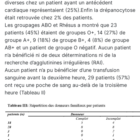
diverses chez un patient ayant un antécédent
cardiaque représentaient (25%).Enfin la drépanocytose
était retrouvée chez 2% des patients.
Les groupages ABO et Rhésus a montré que 23
patients (45%) étaient de groupes O+, 14 (27%) de
groupe A+, 9 (18%) de groupe B+, 4 (8%) de groupe
AB+ et un patient de groupe O négatif. Aucun patient
n’a bénéficié ni de deux déterminations ni de la
recherche d’agglutinines irrégulières (RAI).
Aucun patient n’a pu bénéficier d’une transfusion
sanguine avant la deuxième heure, 29 patients (57%)
ont reçu une poche de sang au-delà de la troisième
heure (Tableau II)