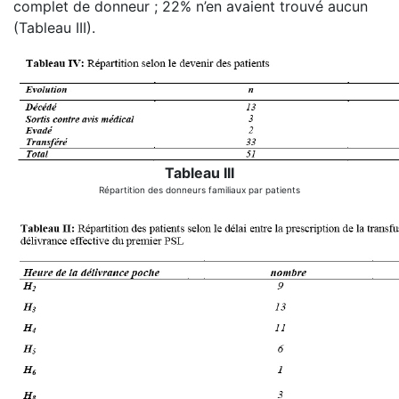
complet de donneur ; 22% n’en avaient trouvé aucun
(Tableau III).
Tableau III
Répartition des donneurs familiaux par patients