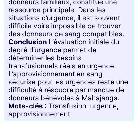
donneurs familiaux, constitue une
ressource principale. Dans les
situations d’urgence, il est souvent
difficile voire impossible de trouver
des donneurs de sang compatibles.
Conclusion
L’évaluation initiale du
degré d’urgence permet de
déterminer les besoins
transfusionnels réels en urgence.
L’approvisionnement en sang
sécurisé pour les urgences reste une
difficulté à résoudre par manque de
donneurs bénévoles à Mahajanga.
Mots-clés
: Transfusion, urgence,
approvisionnement