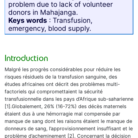
problem due to lack of volunteer
donors in Mahajanga.
Keys words
: Transfusion,
emergency, blood supply.
Introduction
Malgré les progrès considérables pour réduire les
risques résiduels de la transfusion sanguine, des
études africaines ont décrit des problèmes multi-
factoriels qui compromettaient la sécurité
transfusionnelle dans les pays d’Afrique sub-saharienne
[1].Globalement, 26% (16-72%) des décès maternels
étaient dus à une hémorragie mal compensée par
manque de sang dont les raisons étaient le manque de
donneurs de sang, l’approvisionnement insuffisant et le
problème d’acheminement [2]. Concernant la décision