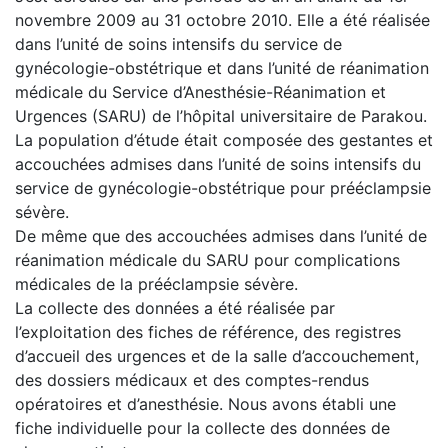
novembre 2009 au 31 octobre 2010. Elle a été réalisée
dans l’unité de soins intensifs du service de
gynécologie-obstétrique et dans l’unité de réanimation
médicale du Service d’Anesthésie-Réanimation et
Urgences (SARU) de l’hôpital universitaire de Parakou.
La population d’étude était composée des gestantes et
accouchées admises dans l’unité de soins intensifs du
service de gynécologie-obstétrique pour prééclampsie
sévère.
De même que des accouchées admises dans l’unité de
réanimation médicale du SARU pour complications
médicales de la prééclampsie sévère.
La collecte des données a été réalisée par
l’exploitation des fiches de référence, des registres
d’accueil des urgences et de la salle d’accouchement,
des dossiers médicaux et des comptes-rendus
opératoires et d’anesthésie. Nous avons établi une
fiche individuelle pour la collecte des données de