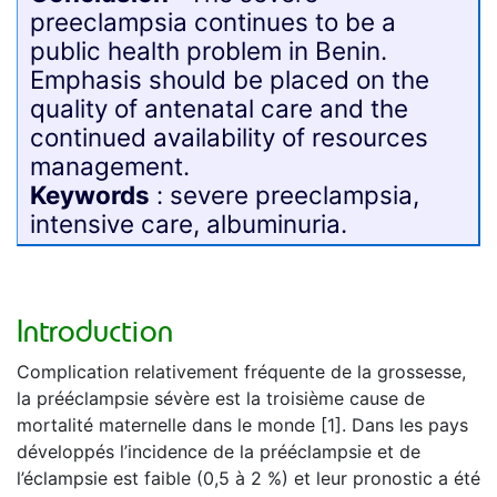
preeclampsia continues to be a
public health problem in Benin.
Emphasis should be placed on the
quality of antenatal care and the
continued availability of resources
management.
Keywords
: severe preeclampsia,
intensive care, albuminuria.
Introduction
Complication relativement fréquente de la grossesse,
la prééclampsie sévère est la troisième cause de
mortalité maternelle dans le monde [1]. Dans les pays
développés l’incidence de la prééclampsie et de
l’éclampsie est faible (0,5 à 2 %) et leur pronostic a été