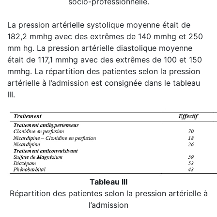
socio-professionnelle.
La pression artérielle systolique moyenne était de
182,2 mmhg avec des extrêmes de 140 mmhg et 250
mm hg. La pression artérielle diastolique moyenne
était de 117,1 mmhg avec des extrêmes de 100 et 150
mmhg. La répartition des patientes selon la pression
artérielle à l’admission est consignée dans le tableau
III.
Tableau III
Répartition des patientes selon la pression artérielle à
l’admission