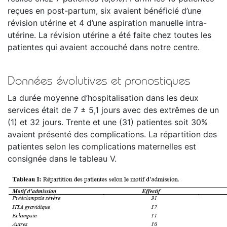
reçues en post-partum, six avaient bénéficié d’une
révision utérine et 4 d’une aspiration manuelle intra-
utérine. La révision utérine a été faite chez toutes les
patientes qui avaient accouché dans notre centre.
Données évolutives et pronostiques
La durée moyenne d’hospitalisation dans les deux
services était de 7 ± 5,1 jours avec des extrêmes de un
(1) et 32 jours. Trente et une (31) patientes soit 30%
avaient présenté des complications. La répartition des
patientes selon les complications maternelles est
consignée dans le tableau V.