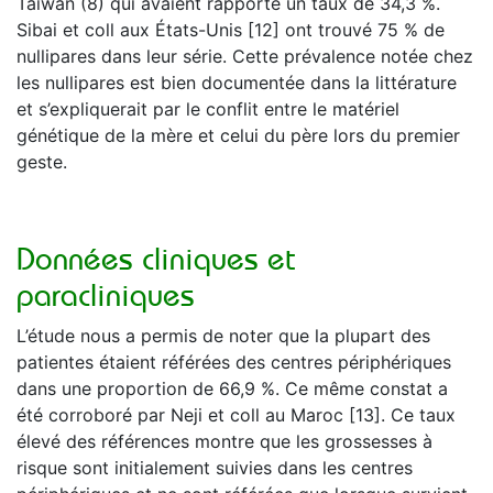
Taiwan (8) qui avaient rapporté un taux de 34,3 %.
Sibai et coll aux États-Unis [12] ont trouvé 75 % de
nullipares dans leur série. Cette prévalence notée chez
les nullipares est bien documentée dans la littérature
et s’expliquerait par le conflit entre le matériel
génétique de la mère et celui du père lors du premier
geste.
Données cliniques et
paracliniques
L’étude nous a permis de noter que la plupart des
patientes étaient référées des centres périphériques
dans une proportion de 66,9 %. Ce même constat a
été corroboré par Neji et coll au Maroc [13]. Ce taux
élevé des références montre que les grossesses à
risque sont initialement suivies dans les centres