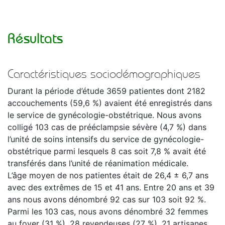
Résultats
Caractéristiques sociodémographiques
Durant la période d’étude 3659 patientes dont 2182
accouchements (59,6 %) avaient été enregistrés dans
le service de gynécologie-obstétrique. Nous avons
colligé 103 cas de prééclampsie sévère (4,7 %) dans
l’unité de soins intensifs du service de gynécologie-
obstétrique parmi lesquels 8 cas soit 7,8 % avait été
transférés dans l’unité de réanimation médicale.
L’âge moyen de nos patientes était de 26,4 ± 6,7 ans
avec des extrêmes de 15 et 41 ans. Entre 20 ans et 39
ans nous avons dénombré 92 cas sur 103 soit 92 %.
Parmi les 103 cas, nous avons dénombré 32 femmes
au foyer (31 %), 28 revendeuses (27 %), 21 artisanes