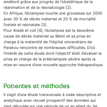
amélioré grâce aux progrès de l’obstétrique de la
réanimation et de la néonatologie [2].
En Afrique, l’éclampsie touche une grossesse sur 2000
avec 30 % de décès maternel et 20 % de mortalité
foetale et néonatale [3].
Pour Atadé et coll [4], l’éclampsie est la deuxième
cause de décès maternel au Bénin et sa prise en
charge à la maternité de l’hôpital universitaire de
Parakou rencontre de nombreuses difficultés. D’où
l’intérêt de cette étude dont l’objectif était d’évaluer la
prise en charge de la prééclampsie sévère après la
mise en oeuvre d’une nouvelle approche thérapeutique.
Patientes et méthodes
Il s’agit d’une étude transversale à visée descriptive et
analytique avec recueil prospectif des données qui
s’est déroulée sur une période de un an allant du 1er