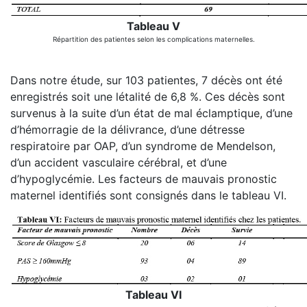
Tableau V
Répartition des patientes selon les complications maternelles.
Dans notre étude, sur 103 patientes, 7 décès ont été
enregistrés soit une létalité de 6,8 %. Ces décès sont
survenus à la suite d’un état de mal éclamptique, d’une
d’hémorragie de la délivrance, d’une détresse
respiratoire par OAP, d’un syndrome de Mendelson,
d’un accident vasculaire cérébral, et d’une
d’hypoglycémie. Les facteurs de mauvais pronostic
maternel identifiés sont consignés dans le tableau VI.
Tableau VI