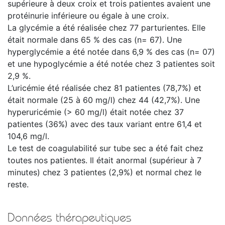
supérieure à deux croix et trois patientes avaient une
protéinurie inférieure ou égale à une croix.
La glycémie a été réalisée chez 77 parturientes. Elle
était normale dans 65 % des cas (n= 67). Une
hyperglycémie a été notée dans 6,9 % des cas (n= 07)
et une hypoglycémie a été notée chez 3 patientes soit
2,9 %.
L’uricémie été réalisée chez 81 patientes (78,7%) et
était normale (25 à 60 mg/l) chez 44 (42,7%). Une
hyperuricémie (> 60 mg/l) était notée chez 37
patientes (36%) avec des taux variant entre 61,4 et
104,6 mg/l.
Le test de coagulabilité sur tube sec a été fait chez
toutes nos patientes. Il était anormal (supérieur à 7
minutes) chez 3 patientes (2,9%) et normal chez le
reste.
Données thérapeutiques