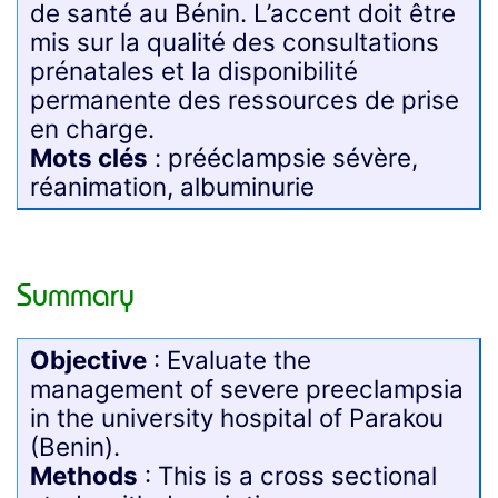
de santé au Bénin. L’accent doit être
mis sur la qualité des consultations
prénatales et la disponibilité
permanente des ressources de prise
en charge.
Mots clés
: prééclampsie sévère,
réanimation, albuminurie
Summary
Objective
: Evaluate the
management of severe preeclampsia
in the university hospital of Parakou
(Benin).
Methods
: This is a cross sectional