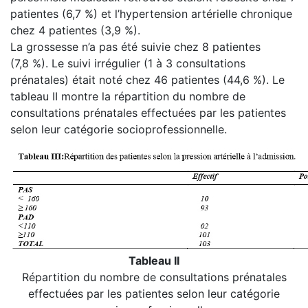
patientes (6,7 %) et l’hypertension artérielle chronique
chez 4 patientes (3,9 %).
La grossesse n’a pas été suivie chez 8 patientes
(7,8 %). Le suivi irrégulier (1 à 3 consultations
prénatales) était noté chez 46 patientes (44,6 %). Le
tableau II montre la répartition du nombre de
consultations prénatales effectuées par les patientes
selon leur catégorie socioprofessionnelle.
Tableau II
Répartition du nombre de consultations prénatales
effectuées par les patientes selon leur catégorie