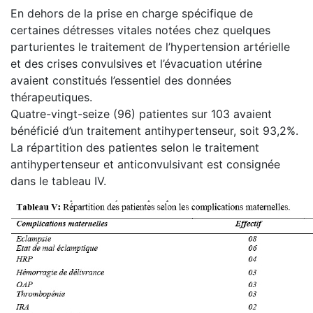
En dehors de la prise en charge spécifique de
certaines détresses vitales notées chez quelques
parturientes le traitement de l’hypertension artérielle
et des crises convulsives et l’évacuation utérine
avaient constitués l’essentiel des données
thérapeutiques.
Quatre-vingt-seize (96) patientes sur 103 avaient
bénéficié d’un traitement antihypertenseur, soit 93,2%.
La répartition des patientes selon le traitement
antihypertenseur et anticonvulsivant est consignée
dans le tableau IV.