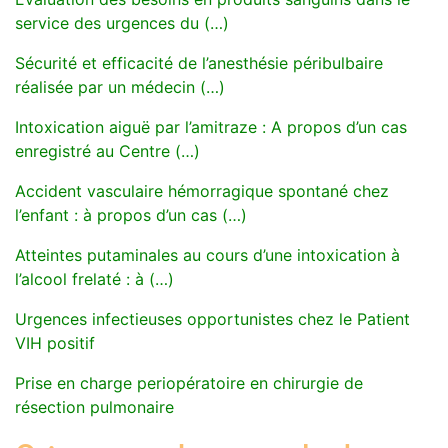
service des urgences du (…)
Sécurité et efficacité de l’anesthésie péribulbaire
réalisée par un médecin (…)
Intoxication aiguë par l’amitraze : A propos d’un cas
enregistré au Centre (…)
Accident vasculaire hémorragique spontané chez
l’enfant : à propos d’un cas (…)
Atteintes putaminales au cours d’une intoxication à
l’alcool frelaté : à (…)
Urgences infectieuses opportunistes chez le Patient
VIH positif
Prise en charge periopératoire en chirurgie de
résection pulmonaire