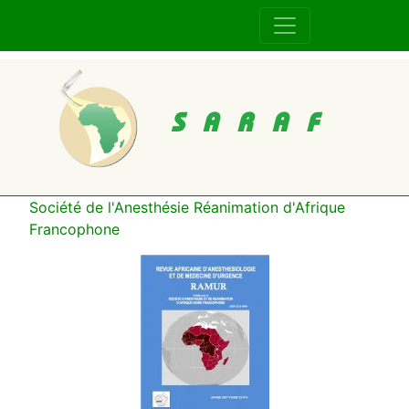
SARAF
Société de l'Anesthésie Réanimation d'Afrique
Francophone